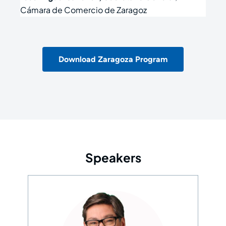
Cámara de Comercio de Zaragoz
Download Zaragoza Program
Speakers