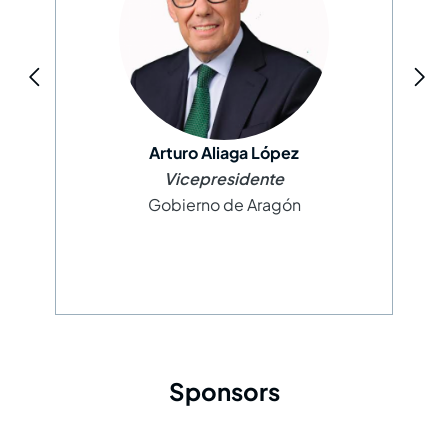
Arturo Aliaga López
Vicepresidente
Gobierno de Aragón
Sponsors