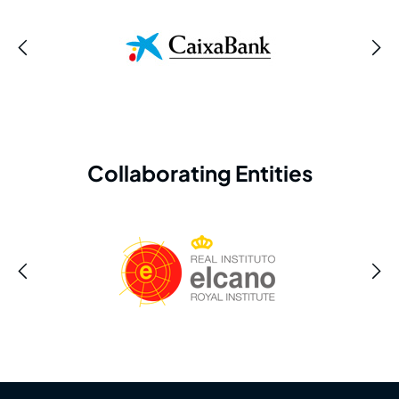
Collaborating Entities