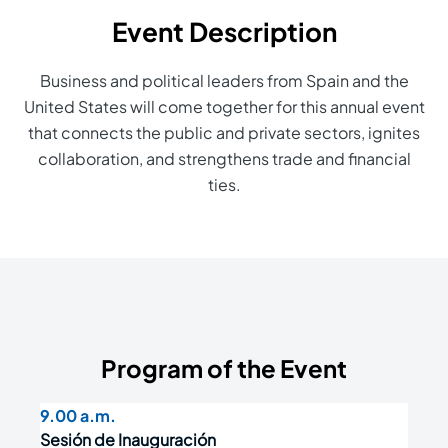
Event Description
Business and political leaders from Spain and the
United States will come together for this annual event
that connects the public and private sectors, ignites
collaboration, and strengthens trade and financial
ties.
Program of the Event
9.00 a.m.
Sesión de Inauguración