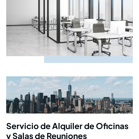
Servicio de Alquiler de Oficinas
y Salas de Reuniones