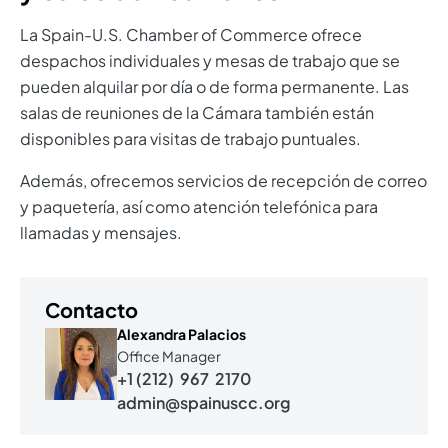
La Spain-U.S. Chamber of Commerce ofrece
despachos individuales y mesas de trabajo que se
pueden alquilar por día o de forma permanente. Las
salas de reuniones de la Cámara también están
disponibles para visitas de trabajo puntuales.
Además, ofrecemos servicios de recepción de correo
y paquetería, así como atención telefónica para
llamadas y mensajes.
Contacto
Alexandra Palacios
Office Manager
+1 (212) 967 2170
admin@spainuscc.org