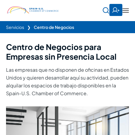
Servicios
❯
Centro de Negocios
Centro de Negocios para
Empresas
sin Presencia Local
Las empresas que no disponen de oficinas en Estados
Unidos y quieren desarrollar aquí su actividad, pueden
alquilar los espacios de trabajo disponibles en la
Spain-U.S. Chamber of Commerce.